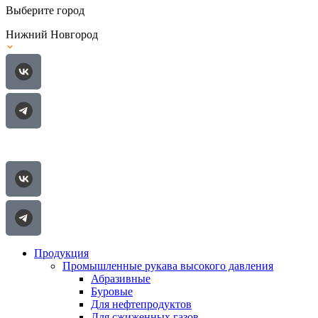
Выберите город
Нижний Новгород
Продукция
Промышленные рукава высокого давления
Абразивные
Буровые
Для нефтепродуктов
Для сжиженных газов