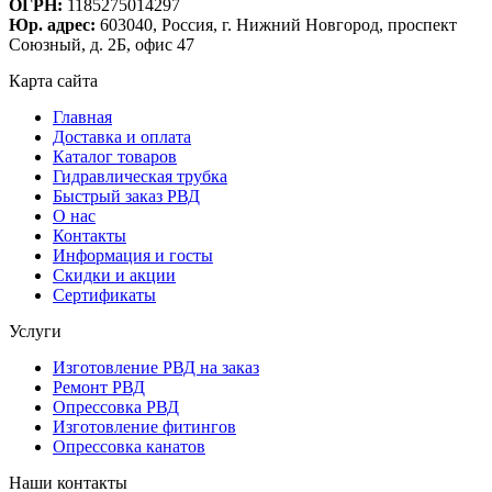
ОГРН:
1185275014297
Юр. адрес:
603040, Россия, г. Нижний Новгород, проспект
Союзный, д. 2Б, офис 47
Карта сайта
Главная
Доставка и оплата
Каталог товаров
Гидравлическая трубка
Быстрый заказ РВД
О нас
Контакты
Информация и госты
Скидки и акции
Сертификаты
Услуги
Изготовление РВД на заказ
Ремонт РВД
Опрессовка РВД
Изготовление фитингов
Опрессовка канатов
Наши контакты