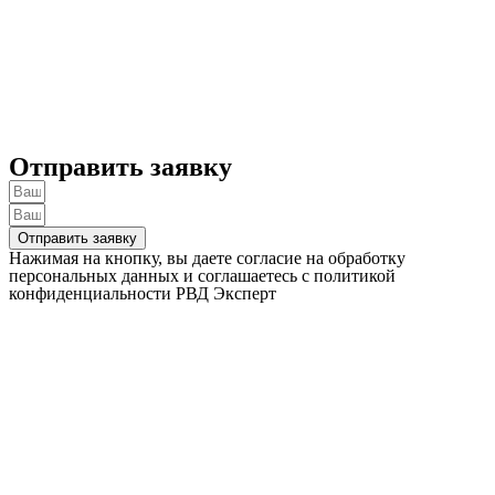
Отправить заявку
Отправить заявку
Нажимая на кнопку, вы даете согласие на обработку
персональных данных и соглашаетесь c политикой
конфиденциальности
РВД Эксперт