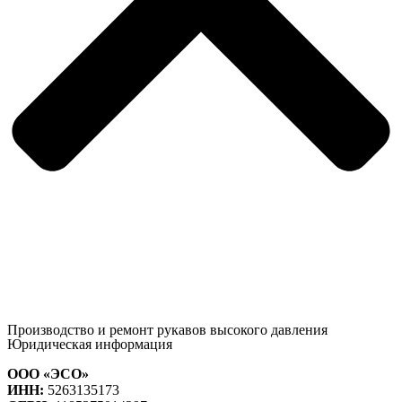
Производство и ремонт рукавов высокого давления
Юридическая информация
ООО «ЭСО»
ИНН:
5263135173