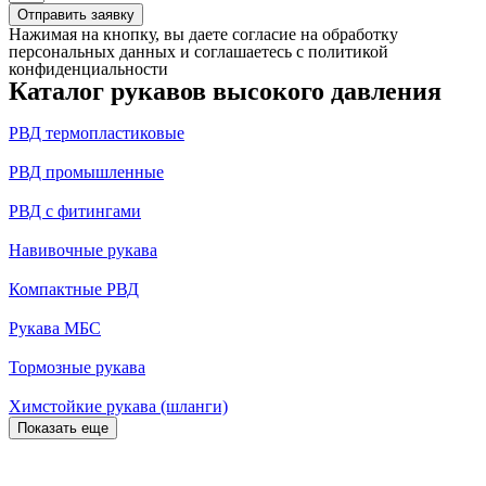
Отправить заявку
Нажимая на кнопку, вы даете согласие на обработку
персональных данных и соглашаетесь c политикой
конфиденциальности
Каталог рукавов высокого давления
РВД термопластиковые
РВД промышленные
РВД с фитингами
Навивочные рукава
Компактные РВД
Рукава МБС
Тормозные рукава
Химстойкие рукава (шланги)
Показать еще