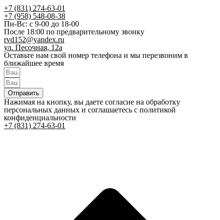
+7 (831) 274-63-01
+7 (958) 548-08-38
Пн-Вс: с 9-00 до 18-00
После 18:00 по предварительному звонку
rvd152@yandex.ru
ул. Песочная, 12а
Оставьте нам свой номер телефона и мы перезвоним в
ближайшее время
Отправить
Нажимая на кнопку, вы даете согласие на обработку
персональных данных и соглашаетесь c политикой
конфиденциальности
+7 (831) 274-63-01