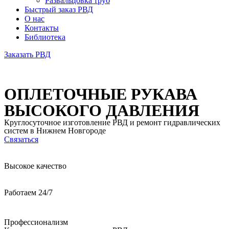
Развальцовка труб
Быстрый заказ РВД
О нас
Контакты
Библиотека
Заказать РВД
ОПЛЕТОЧНЫЕ РУКАВА
ВЫСОКОГО ДАВЛЕНИЯ
Круглосуточное изготовление РВД и ремонт гидравлических
систем в Нижнем Новгороде
Связаться
Высокое качество
Работаем 24/7
Профессионализм