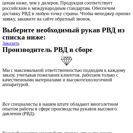
ценам ниже, чем у дилеров. Продукция соответствует
российским и международным стандартам. Обеспечим
доставку РВД в любую точку страны. Чтобы менеджер принял
заявку, закажите на сайте обратный звонок.
Выберите необходимый рукав РВД из
списка ниже:
Заказать
Производитель РВД в сборе
Мы с максимальной ответственностью подходим к каждому
заказу, учитывая пожелания клиентов, работаем только с
качественными материалами и высокотехнологичной
аппаратурой.
Все специалисты в нашем штате обладают многолетним
опытом работы в сфере производства рукавов высокого
давления (РВД).