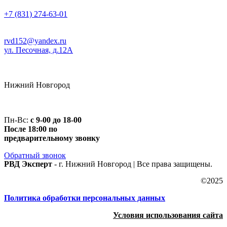
+7 (831) 274-63-01
rvd152@yandex.ru
ул. Песочная, д.12А
Нижний Новгород
Пн-Вс:
с 9-00 до 18-00
После 18:00 по
предварительному звонку
Обратный звонок
РВД Эксперт
- г. Нижний Новгород | Все права защищены.
©2025
Политика обработки персональных данных
Условия использования сайта