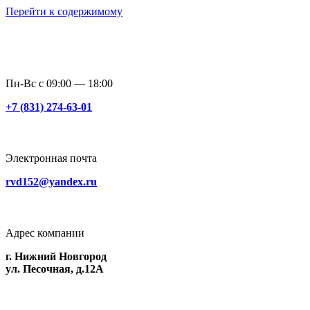
Перейти к содержимому
Пн-Вс с 09:00 — 18:00
+7 (831) 274-63-01
Электронная почта
rvd152@yandex.ru
Адрес компании
г. Нижний Новгород
ул. Песочная, д.12А